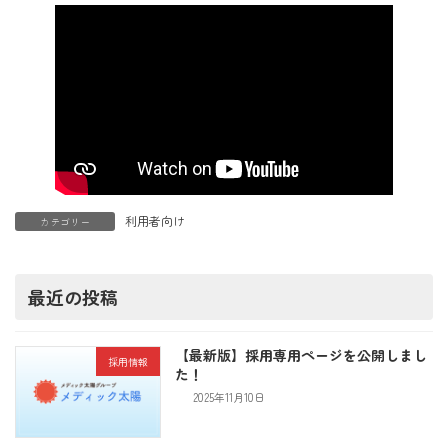
利用者向け
カテゴリー
最近の投稿
【最新版】採用専用ページを公開しまし
採用情報
た！
2025年11月10日