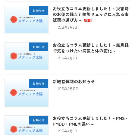
お役立ちコラム更新しました！～災害時
お知らせ
のお薬の備えと防災リュックに入れる市
販薬の選び方～
新着!!
2026年8月6日
お役立ちコラム更新しました！～無月経
お知らせ
で気をつけたい病気と体の変化～
2026年7月27日
新経営体制のお知らせ
お知らせ
2026年6月12日
お役立ちコラム更新しました！～PMS・
お知らせ
PMDD・PMEの違い～
2026年4月6日