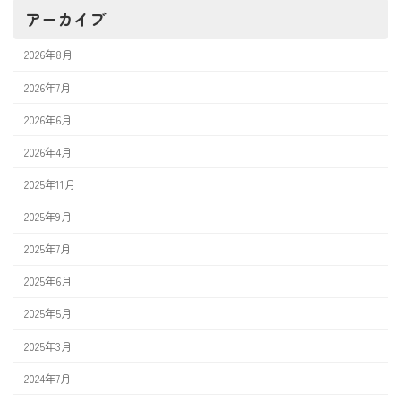
アーカイブ
2026年8月
2026年7月
2026年6月
2026年4月
2025年11月
2025年9月
2025年7月
2025年6月
2025年5月
2025年3月
2024年7月