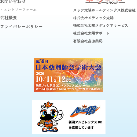
お問い合わせ
・エントリーフォーム
メッツ太陽ホールディングス株式会社
会社概要
株式会社メディック太陽
株式会社太陽メディケアサービス
プライバシーポリシー
株式会社太陽サポート
有限会社品田薬局