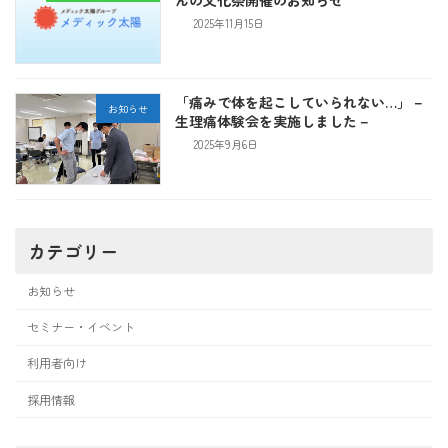
2025年11月15日
「痛みで体を起こしていられない…」－
お知らせ
生理痛体験会を実施しました－
2025年9月6日
カテゴリー
お知らせ
セミナー・イベント
利用者向け
採用情報