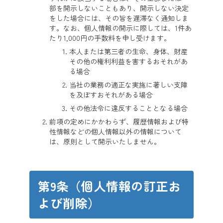
部を開示しないこともあり、開示しない決定
をした場合には、その旨を遅滞なく通知しま
す。なお、個人情報の開示に際しては、1件あ
たり1,000円の手数料を申し受けます。
本人または第三者の生命、身体、財産
その他の権利利益を害するおそれがあ
る場合
当社の業務の適正な実施に著しい支障
を及ぼすおそれがある場合
その他法令に違反することとなる場合
前項の定めにかかわらず、履歴情報および特
性情報などの個人情報以外の情報について
は、原則として開示いたしません。
第9条（個人情報の訂正お
よび削除）