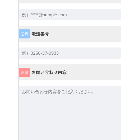
電話番号
任意
お問い合わせ内容
必須