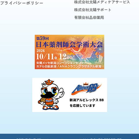
株式会社太陽メディケアサービス
プライバシーポリシー
株式会社太陽サポート
有限会社品田薬局