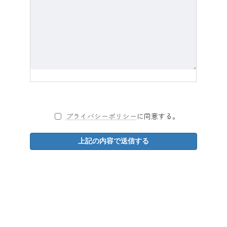
プライバシーポリシー
に同意する。