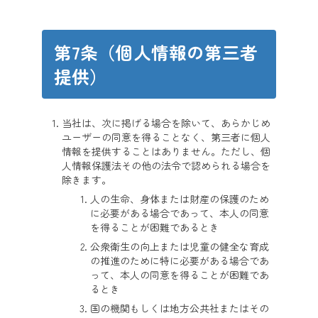
第7条（個人情報の第三者
提供）
当社は、次に掲げる場合を除いて、あらかじめ
ユーザーの同意を得ることなく、第三者に個人
情報を提供することはありません。ただし、個
人情報保護法その他の法令で認められる場合を
除きます。
人の生命、身体または財産の保護のため
に必要がある場合であって、本人の同意
を得ることが困難であるとき
公衆衛生の向上または児童の健全な育成
の推進のために特に必要がある場合であ
って、本人の同意を得ることが困難であ
るとき
国の機関もしくは地方公共社またはその