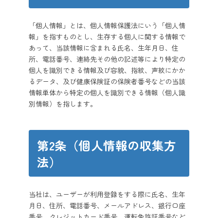
「個人情報」とは、個人情報保護法にいう「個人情
報」を指すものとし、生存する個人に関する情報で
あって、当該情報に含まれる氏名、生年月日、住
所、電話番号、連絡先その他の記述等により特定の
個人を識別できる情報及び容貌、指紋、声紋にかか
るデータ、及び健康保険証の保険者番号などの当該
情報単体から特定の個人を識別できる情報（個人識
別情報）を指します。
第2条（個人情報の収集方
法）
当社は、ユーザーが利用登録をする際に氏名、生年
月日、住所、電話番号、メールアドレス、銀行口座
番号、クレジットカード番号、運転免許証番号など