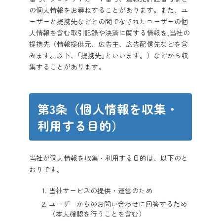
の個人情報をお尋ねすることがあります。また、ユ
ーザーと提携先などとの間でなされたユーザーの個
人情報を含む取引記録や決済に関する情報を,当社の
提携先（情報提供元、広告主、広告配信先などを含
みます。以下、｢提携先｣といいます。）などから収
集することがあります。
第3条（個人情報を収集・
利用する目的）
当社が個人情報を収集・利用する目的は、以下のと
おりです。
当社サービスの提供・運営のため
ユーザーからのお問い合わせに回答するため
（本人確認を行うことを含む）