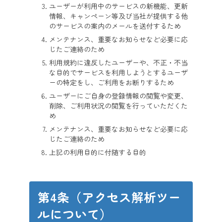
ユーザーが利用中のサービスの新機能、更新
情報、キャンペーン等及び当社が提供する他
のサービスの案内のメールを送付するため
メンテナンス、重要なお知らせなど必要に応
じたご連絡のため
利用規約に違反したユーザーや、不正・不当
な目的でサービスを利用しようとするユーザ
ーの特定をし、ご利用をお断りするため
ユーザーにご自身の登録情報の閲覧や変更、
削除、ご利用状況の閲覧を行っていただくた
め
メンテナンス、重要なお知らせなど必要に応
じたご連絡のため
上記の利用目的に付随する目的
第4条（アクセス解析ツー
ルについて）