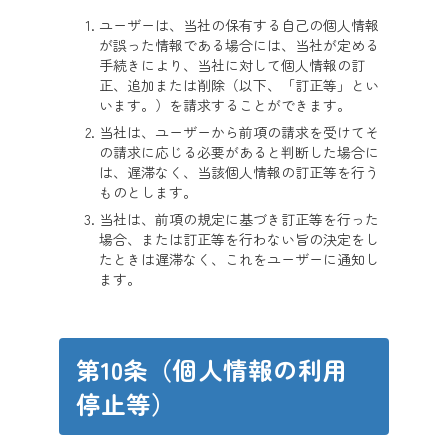
ユーザーは、当社の保有する自己の個人情報
が誤った情報である場合には、当社が定める
手続きにより、当社に対して個人情報の訂
正、追加または削除（以下、「訂正等」とい
います。）を請求することができます。
当社は、ユーザーから前項の請求を受けてそ
の請求に応じる必要があると判断した場合に
は、遅滞なく、当該個人情報の訂正等を行う
ものとします。
当社は、前項の規定に基づき訂正等を行った
場合、または訂正等を行わない旨の決定をし
たときは遅滞なく、これをユーザーに通知し
ます。
第10条（個人情報の利用
停止等）