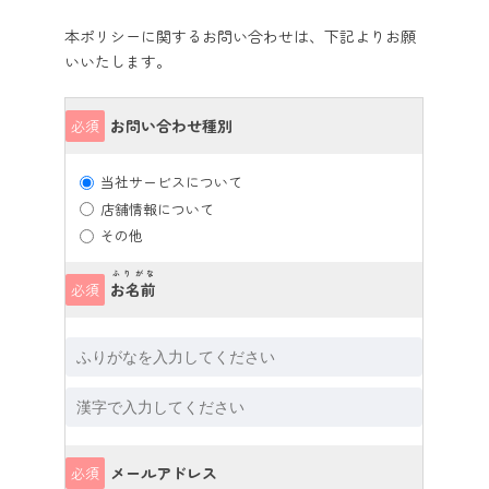
本ポリシーに関するお問い合わせは、下記よりお願
いいたします。
お問い合わせ種別
必須
当社サービスについて
店舗情報について
その他
ふりがな
お名前
必須
メールアドレス
必須