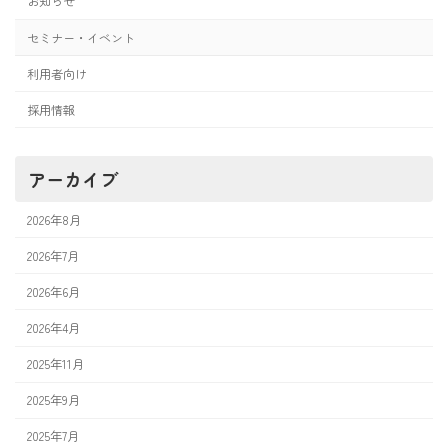
お知らせ
セミナー・イベント
利用者向け
採用情報
アーカイブ
2026年8月
2026年7月
2026年6月
2026年4月
2025年11月
2025年9月
2025年7月