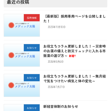
最近の投稿
【最新版】採用専用ページを公開しまし
採用情報
た！
2025年11月10日
お役立ちコラム更新しました！～災害時
お知らせ
のお薬の備えと防災リュックに入れる市
販薬の選び方～
新着!!
2026年8月6日
お役立ちコラム更新しました！～無月経
お知らせ
で気をつけたい病気と体の変化～
2026年7月27日
新経営体制のお知らせ
お知らせ