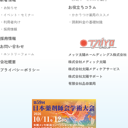
お役立ちコラム
・お知らせ
・イベント・セミナー
・かかりつけ薬局のススメ
・利用者向け
・調剤料金の基礎知識
・採用情報
採用情報
お問い合わせ
・エントリーフォーム
メッツ太陽ホールディングス株式会社
会社概要
株式会社メディック太陽
株式会社太陽メディケアサービス
プライバシーポリシー
株式会社太陽サポート
有限会社品田薬局