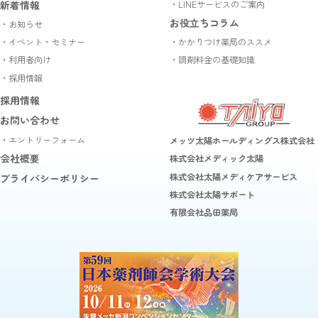
新着情報
・LINEサービスのご案内
お役立ちコラム
・お知らせ
・イベント・セミナー
・かかりつけ薬局のススメ
・利用者向け
・調剤料金の基礎知識
・採用情報
採用情報
お問い合わせ
・エントリーフォーム
メッツ太陽ホールディングス株式会社
会社概要
株式会社メディック太陽
株式会社太陽メディケアサービス
プライバシーポリシー
株式会社太陽サポート
有限会社品田薬局