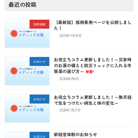
最近の投稿
【最新版】採用専用ページを公開しまし
採用情報
た！
2025年11月10日
お役立ちコラム更新しました！～災害時
お知らせ
のお薬の備えと防災リュックに入れる市
販薬の選び方～
新着!!
2026年8月6日
お役立ちコラム更新しました！～無月経
お知らせ
で気をつけたい病気と体の変化～
2026年7月27日
新経営体制のお知らせ
お知らせ