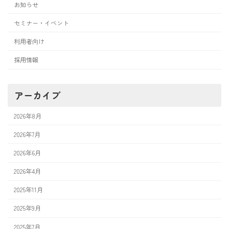
お知らせ
セミナー・イベント
利用者向け
採用情報
アーカイブ
2026年8月
2026年7月
2026年6月
2026年4月
2025年11月
2025年9月
2025年7月