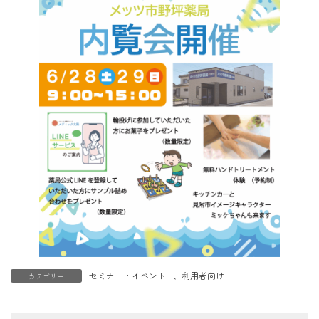
セミナー・イベント
、
利用者向け
カテゴリー