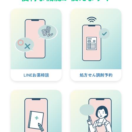
LINEお薬相談
処方せん調剤予約