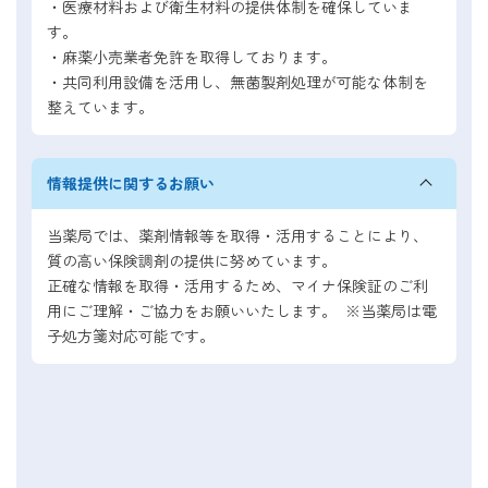
・医療材料および衛生材料の提供体制を確保していま
す。
・麻薬小売業者免許を取得しております。
・共同利用設備を活用し、無菌製剤処理が可能な体制を
整えています。
情報提供に関するお願い
当薬局では、薬剤情報等を取得・活用することにより、
質の高い保険調剤の提供に努めています。
正確な情報を取得・活用するため、マイナ保険証のご利
用にご理解・ご協力をお願いいたします。 ※当薬局は電
子処方箋対応可能です。