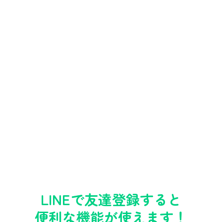
LINEで友達登録すると
便利な機能が使えます！