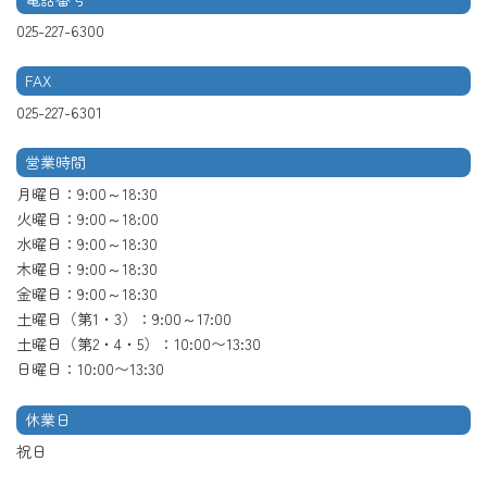
025-227-6300
FAX
025-227-6301
営業時間
月曜日：9:00～18:30
火曜日：9:00～18:00
水曜日：9:00～18:30
木曜日：9:00～18:30
金曜日：9:00～18:30
土曜日（第1・3）：9:00～17:00
土曜日（第2・4・5）：10:00〜13:30
日曜日：10:00〜13:30
休業日
祝日