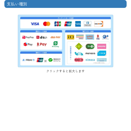
支払い種別
クリックすると拡大します