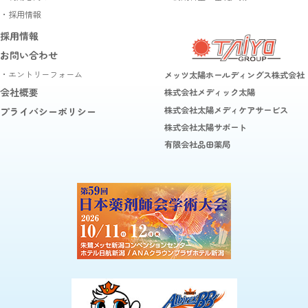
・採用情報
採用情報
お問い合わせ
・エントリーフォーム
メッツ太陽ホールディングス株式会社
会社概要
株式会社メディック太陽
株式会社太陽メディケアサービス
プライバシーポリシー
株式会社太陽サポート
有限会社品田薬局